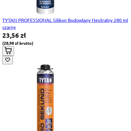
TYTAN PROFESSIONAL Silikon Budowlany Neutralny 280 ml
czarny
23,56 zł
28,98 zł
Special Price