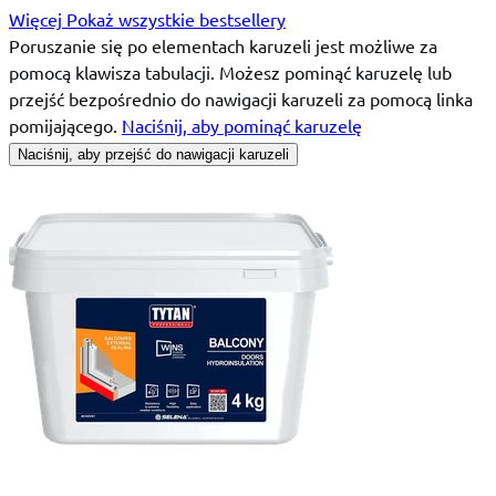
Więcej
Pokaż wszystkie bestsellery
Poruszanie się po elementach karuzeli jest możliwe za
pomocą klawisza tabulacji. Możesz pominąć karuzelę lub
przejść bezpośrednio do nawigacji karuzeli za pomocą linka
pomijającego.
Naciśnij, aby pominąć karuzelę
Naciśnij, aby przejść do nawigacji karuzeli