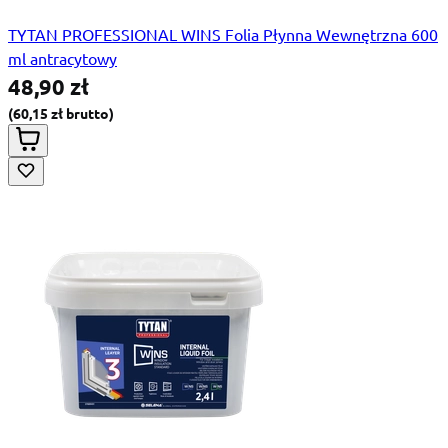
TYTAN PROFESSIONAL WINS Folia Płynna Wewnętrzna 600
ml antracytowy
48,90 zł
60,15 zł