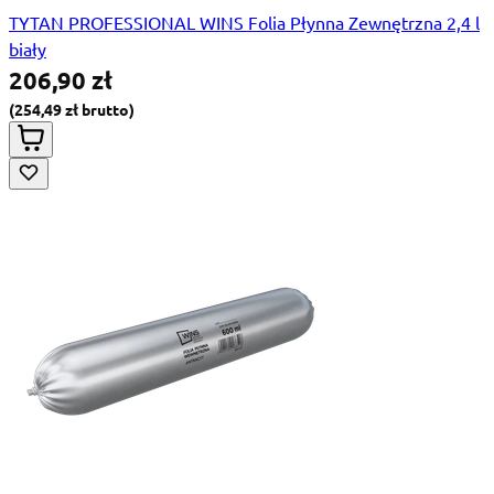
TYTAN PROFESSIONAL WINS Folia Płynna Zewnętrzna 2,4 l
biały
206,90 zł
254,49 zł
Special Price