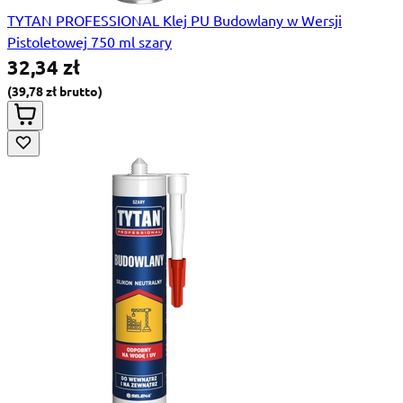
TYTAN PROFESSIONAL Klej PU Budowlany w Wersji
Pistoletowej 750 ml szary
32,34 zł
39,78 zł