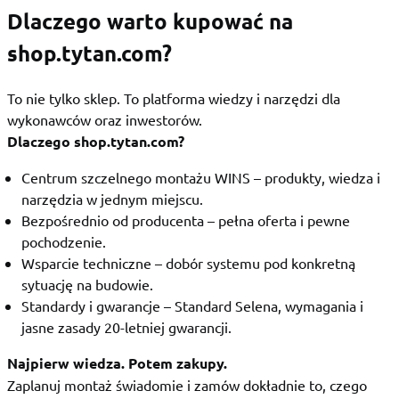
Dlaczego warto kupować na
shop.tytan.com?
To nie tylko sklep. To platforma wiedzy i narzędzi dla
wykonawców oraz inwestorów.
Dlaczego shop.tytan.com?
Centrum szczelnego montażu WINS – produkty, wiedza i
narzędzia w jednym miejscu.
Bezpośrednio od producenta – pełna oferta i pewne
pochodzenie.
Wsparcie techniczne – dobór systemu pod konkretną
sytuację na budowie.
Standardy i gwarancje – Standard Selena, wymagania i
jasne zasady 20-letniej gwarancji.
Najpierw wiedza. Potem zakupy.
Zaplanuj montaż świadomie i zamów dokładnie to, czego