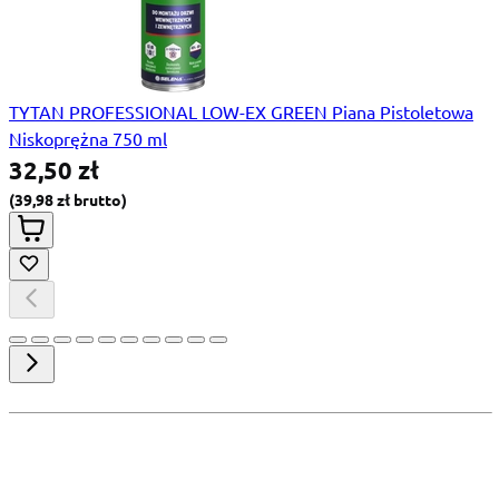
TYTAN PROFESSIONAL LOW-EX GREEN Piana Pistoletowa
Niskoprężna 750 ml
32,50 zł
39,98 zł