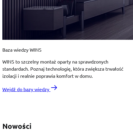
Baza wiedzy WINS
WINS to szczelny montaż oparty na sprawdzonych
standardach. Poznaj technologię, która zwiększa trwałość
izolacji i realnie poprawia komfort w domu.
Wejdź do bazy wiedzy
Nowości