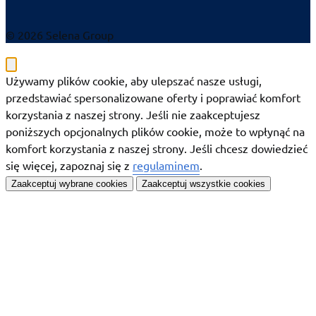
© 2026 Selena Group
Używamy plików cookie, aby ulepszać nasze usługi,
przedstawiać spersonalizowane oferty i poprawiać komfort
korzystania z naszej strony. Jeśli nie zaakceptujesz
poniższych opcjonalnych plików cookie, może to wpłynąć na
komfort korzystania z naszej strony. Jeśli chcesz dowiedzieć
się więcej, zapoznaj się z
regulaminem
.
Zaakceptuj wybrane cookies
Zaakceptuj wszystkie cookies