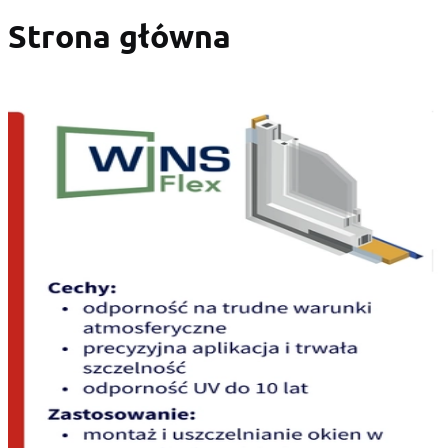
Strona główna