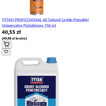
TYTAN PROFESSIONAL 60 Sekund Szybki Pianoklej
Uniwersalny Pistoletowy 750 ml
40,55 zł
49,88 zł
Special Price