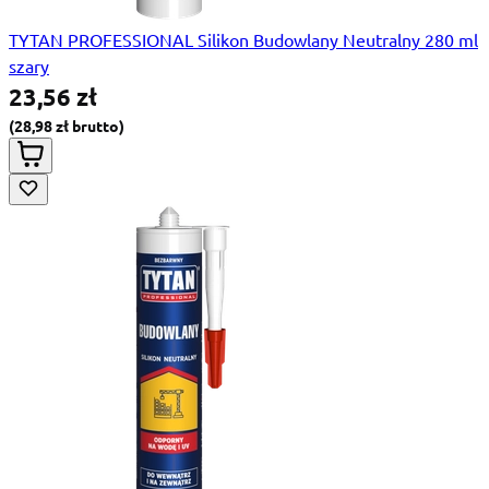
TYTAN PROFESSIONAL Silikon Budowlany Neutralny 280 ml
szary
23,56 zł
28,98 zł
Special Price