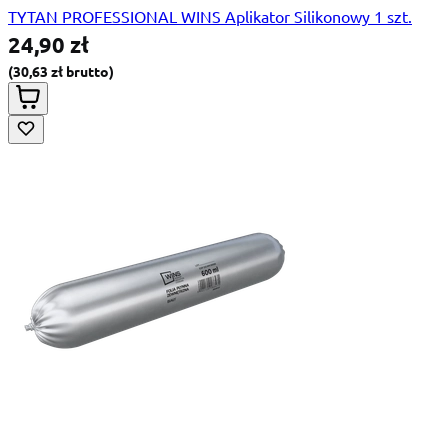
TYTAN PROFESSIONAL WINS Aplikator Silikonowy 1 szt.
24,90 zł
30,63 zł