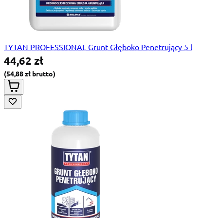
TYTAN PROFESSIONAL Grunt Głęboko Penetrujący 5 l
44,62 zł
54,88 zł