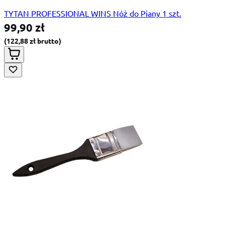
TYTAN PROFESSIONAL WINS Nóż do Piany 1 szt.
99,90 zł
122,88 zł