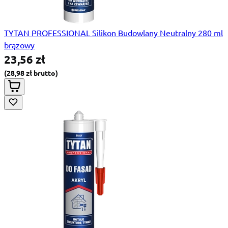
TYTAN PROFESSIONAL Silikon Budowlany Neutralny 280 ml
brązowy
23,56 zł
28,98 zł
Special Price