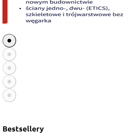
Bestsellery