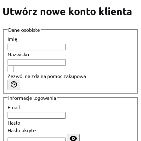
Utwórz nowe konto klienta
Dane osobiste
Imię
Nazwisko
Zezwól na zdalną pomoc zakupową
Informacje logowania
Email
Hasło
Hasło ukryte