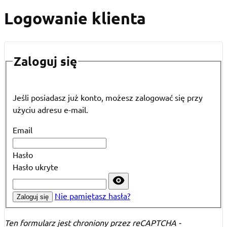
Logowanie klienta
Zaloguj się
Jeśli posiadasz już konto, możesz zalogować się przy
użyciu adresu e-mail.
Email
Hasło
Hasło ukryte
Nie pamiętasz hasła?
Zaloguj się
Ten formularz jest chroniony przez reCAPTCHA -