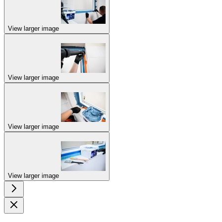
View larger image
View larger image
View larger image
View larger image