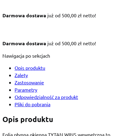
Darmowa dostawa
już od 500,00 zł netto!
Darmowa dostawa
już od 500,00 zł netto!
Nawigacja po sekcjach
Opis produktu
Zalety
Zastosowanie
Parametry
Odpowiedzialność za produkt
Pliki do pobrania
Opis produktu
Folia płynna okienna TYTAN WINS wewnętrzna to