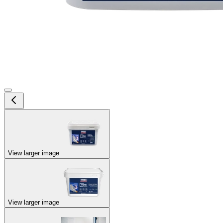
View larger image
View larger image