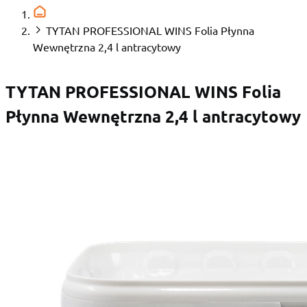
TYTAN PROFESSIONAL WINS Folia Płynna
Wewnętrzna 2,4 l antracytowy
TYTAN PROFESSIONAL WINS Folia
Płynna Wewnętrzna 2,4 l antracytowy