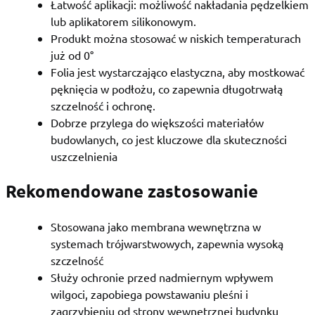
Łatwość aplikacji: możliwość nakładania pędzelkiem
lub aplikatorem silikonowym.
Produkt można stosować w niskich temperaturach
już od 0°
Folia jest wystarczająco elastyczna, aby mostkować
pęknięcia w podłożu, co zapewnia długotrwałą
szczelność i ochronę.
Dobrze przylega do większości materiałów
budowlanych, co jest kluczowe dla skuteczności
uszczelnienia
Rekomendowane zastosowanie
Stosowana jako membrana wewnętrzna w
systemach trójwarstwowych, zapewnia wysoką
szczelność
Służy ochronie przed nadmiernym wpływem
wilgoci, zapobiega powstawaniu pleśni i
zagrzybieniu od strony wewnętrznej budynku