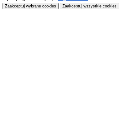
Zaakceptuj wybrane cookies
Zaakceptuj wszystkie cookies