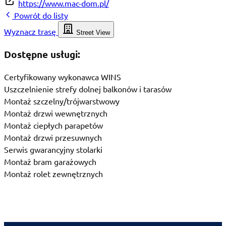
https://www.mac-dom.pl/
Powrót do listy
Wyznacz trasę
Street View
Dostępne usługi:
Certyfikowany wykonawca WINS
Uszczelnienie strefy dolnej balkonów i tarasów
Montaż szczelny/trójwarstwowy
Montaż drzwi wewnętrznych
Montaż ciepłych parapetów
Montaż drzwi przesuwnych
Serwis gwarancyjny stolarki
Montaż bram garażowych
Montaż rolet zewnętrznych