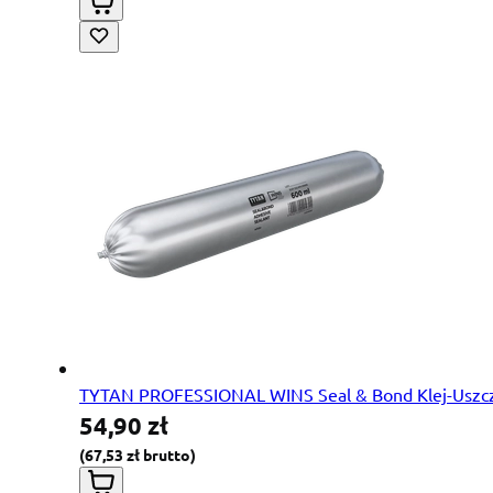
TYTAN PROFESSIONAL WINS Seal & Bond Klej-Uszcze
54,90 zł
67,53 zł