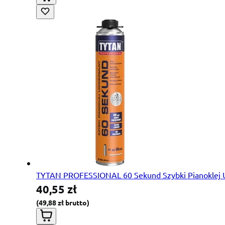
TYTAN PROFESSIONAL 60 Sekund Szybki Pianoklej U
40,55 zł
49,88 zł