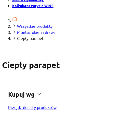
Kalkulator zużycia WINS
Wszystkie produkty
Montaż okien i drzwi
Ciepły parapet
Ciepły parapet
Kupuj wg
Przejdź do listy produktów