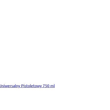
niwersalny Pistoletowy 750 ml