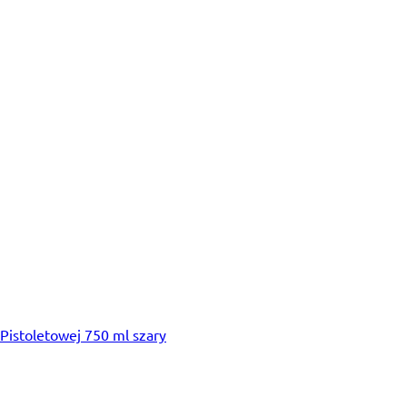
istoletowej 750 ml szary