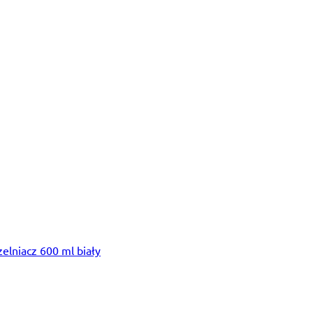
lniacz 600 ml biały